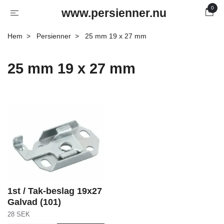
0
www.persienner.nu
Hem
Persienner
25 mm 19 x 27 mm
25 mm 19 x 27 mm
1st / Tak-beslag 19x27
Galvad (101)
28 SEK