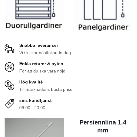
Snabba leveranser
Vi skickar nästföljande dag
Enkla returer & byten
För att du ska vara nöjd
Hög kvalité
Till marknadens bästa priser
sms kundtjänst
09:00 - 20:00
Persiennlina 1,4
mm