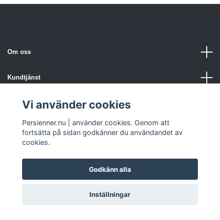
Om oss
Kundtjänst
Vi använder cookies
Persienner.nu | använder cookies. Genom att
fortsätta på sidan godkänner du användandet av
cookies.
© 2026 www.persienner.nu
Godkänn alla
Inställningar