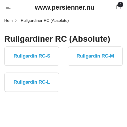
0
www.persienner.nu
Hem
Rullgardiner RC (Absolute)
Rullgardiner RC (Absolute)
Rullgardin RC-S
Rullgardin RC-M
Rullgardin RC-L