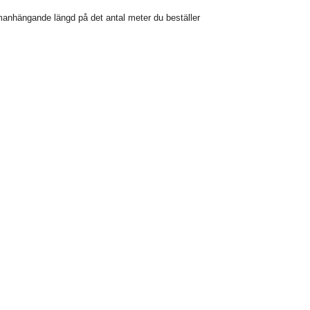
manhängande längd på det antal meter du beställer