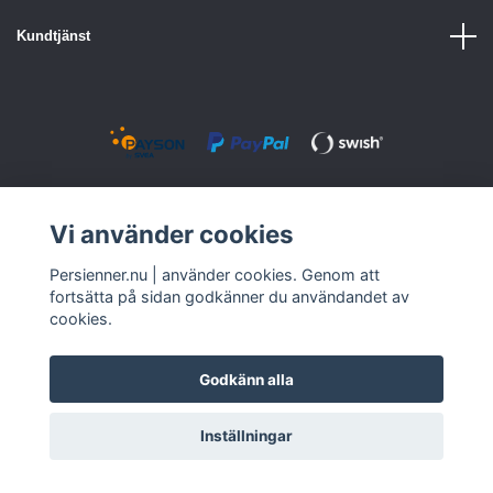
Kundtjänst
© 2026 www.persienner.nu
Vi använder cookies
Persienner.nu | använder cookies. Genom att
fortsätta på sidan godkänner du användandet av
cookies.
Godkänn alla
Inställningar