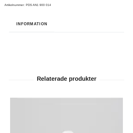
Artikelnummer:
PDS AN1 900 014
INFORMATION