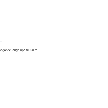
ngande längd upp till 50 m