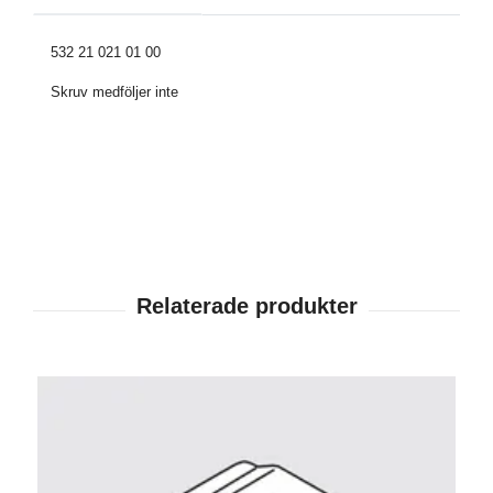
532 21 021 01 00
Skruv medföljer inte