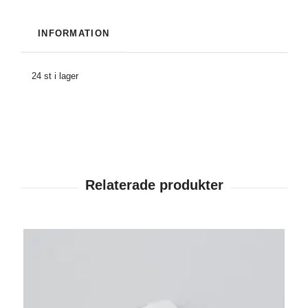
INFORMATION
24 st i lager