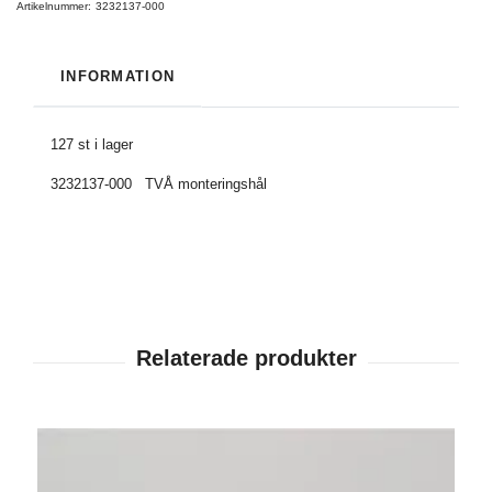
Artikelnummer:
3232137-000
INFORMATION
127 st i lager
3232137-000 TVÅ monteringshål