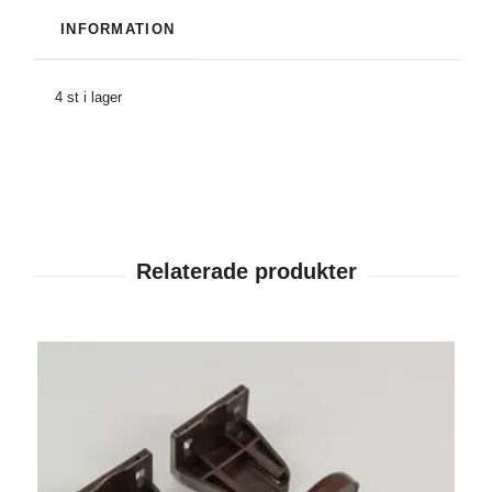
INFORMATION
4 st i lager