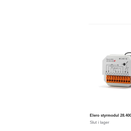
Elero styrmodul 28.40
Slut i lager