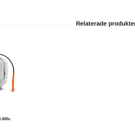
0.000x