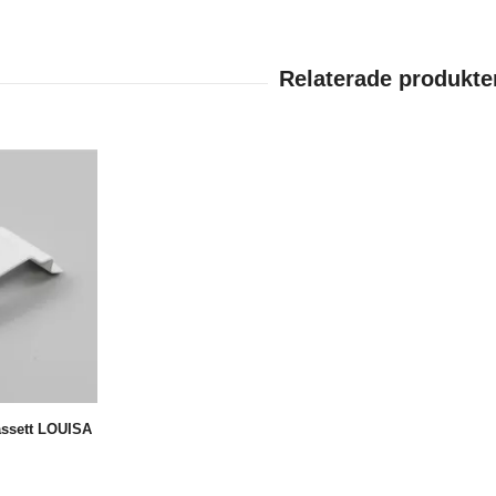
kassett LOUISA