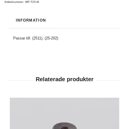
Artikelnummer:
WP-T25-M
INFORMATION
Passar till: (2511), (25-202)