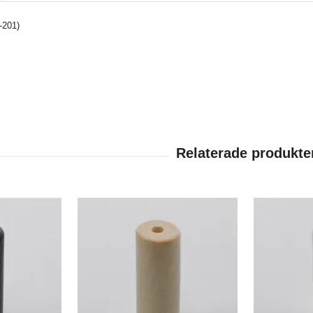
0-201)