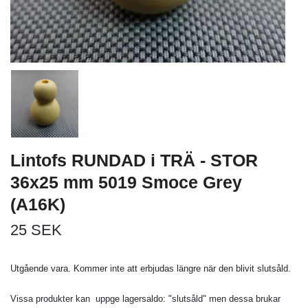
Lintofs RUNDAD i TRÄ - STOR
36x25 mm 5019 Smoce Grey
(A16K)
25 SEK
Utgående vara. Kommer inte att erbjudas längre när den blivit slutsåld.
Vissa produkter kan uppge lagersaldo: "slutsåld" men dessa brukar