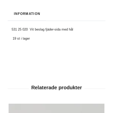
INFORMATION
531 25 020 Vit beslag fjäder-sida med hål
19 st i lager