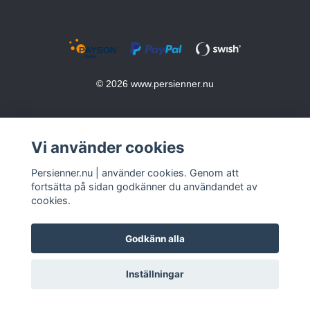
© 2026 www.persienner.nu
Vi använder cookies
Persienner.nu | använder cookies. Genom att
fortsätta på sidan godkänner du användandet av
cookies.
Godkänn alla
Inställningar