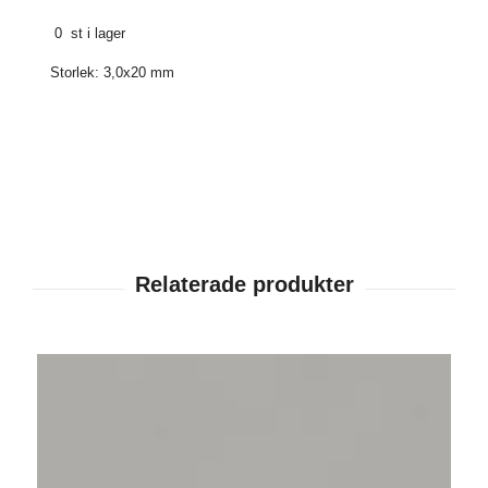
0 st i lager
Storlek: 3,0x20 mm