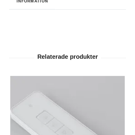
INFORMATION