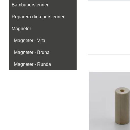
Bambupersienner
Reparera dina persienner
Magneter
Magneter - Vita
Magneter - Bruna
Magneter - Runda