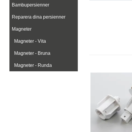
Bambupersienner
Reparera dina persienner
Magneter
Magneter - Vita
Magneter - Bruna
Magneter - Runda