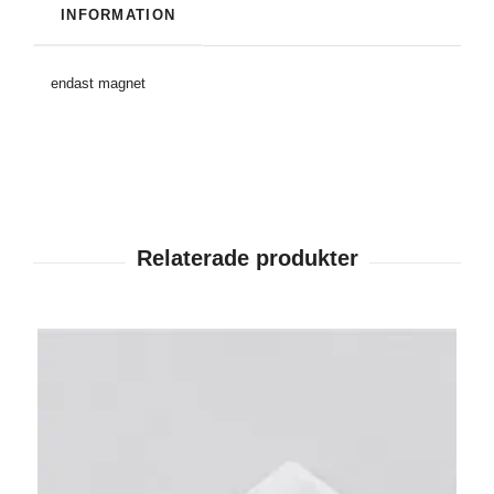
INFORMATION
endast magnet